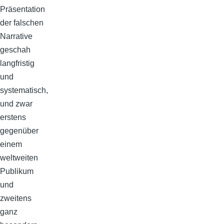
Präsentation
der falschen
Narrative
geschah
langfristig
und
systematisch,
und zwar
erstens
gegenüber
einem
weltweiten
Publikum
und
zweitens
ganz