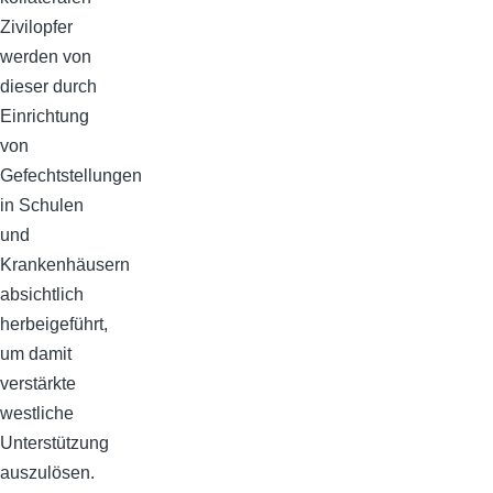
Zivilopfer
werden von
dieser durch
Einrichtung
von
Gefechtstellungen
in Schulen
und
Krankenhäusern
absichtlich
herbeigeführt,
um damit
verstärkte
westliche
Unterstützung
auszulösen.