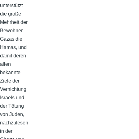
unterstützt
die große
Mehrheit der
Bewohner
Gazas die
Hamas, und
damit deren
allen
bekannte
Ziele der
Vernichtung
Israels und
der Tötung
von Juden,
nachzulesen
in der