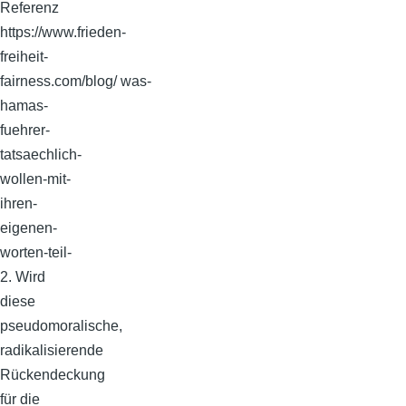
Referenz
https://www.frieden-
freiheit-
fairness.com/blog/ was-
hamas-
fuehrer-
tatsaechlich-
wollen-mit-
ihren-
eigenen-
worten-teil-
2. Wird
diese
pseudomoralische,
radikalisierende
Rückendeckung
für die