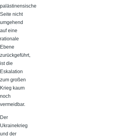
palästinensische
Seite nicht
umgehend
auf eine
rationale
Ebene
zurückgeführt,
ist die
Eskalation
zum großen
Krieg kaum
noch
vermeidbar.
Der
Ukrainekrieg
und der