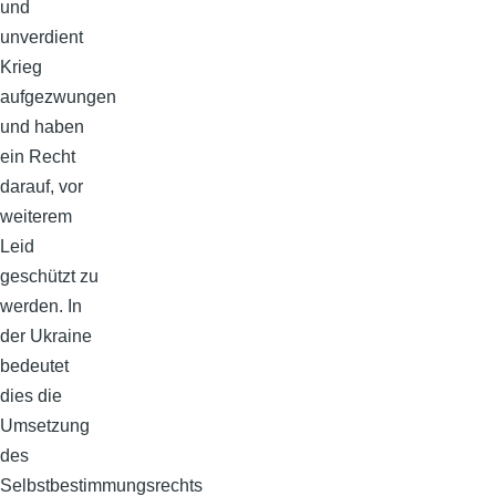
und
unverdient
Krieg
aufgezwungen
und haben
ein Recht
darauf, vor
weiterem
Leid
geschützt zu
werden. In
der Ukraine
bedeutet
dies die
Umsetzung
des
Selbstbestimmungsrechts