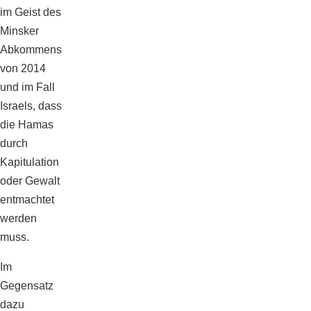
im Geist des
Minsker
Abkommens
von 2014
und im Fall
Israels, dass
die Hamas
durch
Kapitulation
oder Gewalt
entmachtet
werden
muss.
Im
Gegensatz
dazu