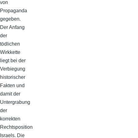
von
Propaganda
gegeben.
Der Anfang
der
tödlichen
Wirkkette
liegt bei der
Verbiegung
historischer
Fakten und
damit der
Untergrabung
der
korrekten
Rechtsposition
Israels. Die