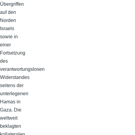
Übergriffen
auf den
Norden
Israels
sowie in
einer
Fortsetzung
des
verantwortungslosen
Widerstandes
seitens der
unterlegenen
Hamas in
Gaza. Die
weltweit
beklagten
kollateralen