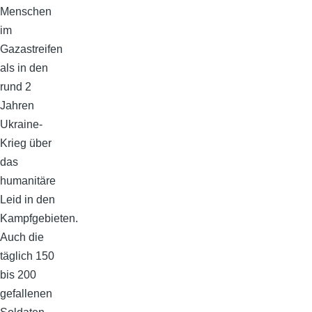
Menschen
im
Gazastreifen
als in den
rund 2
Jahren
Ukraine-
Krieg über
das
humanitäre
Leid in den
Kampfgebieten.
Auch die
täglich 150
bis 200
gefallenen