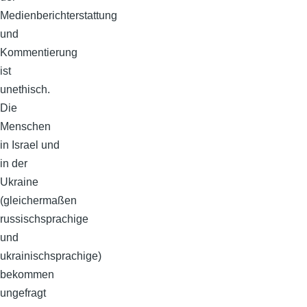
Medienberichterstattung
und
Kommentierung
ist
unethisch.
Die
Menschen
in Israel und
in der
Ukraine
(gleichermaßen
russischsprachige
und
ukrainischsprachige)
bekommen
ungefragt