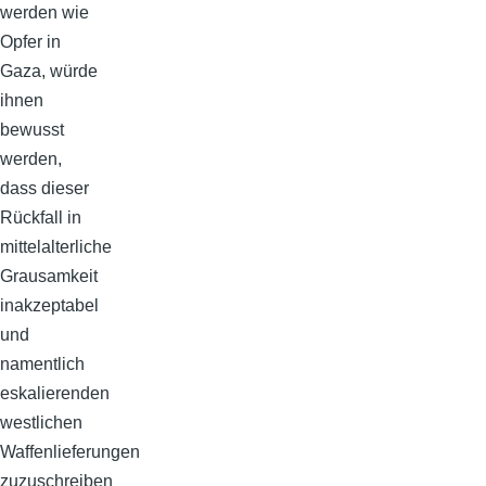
werden wie
Opfer in
Gaza, würde
ihnen
bewusst
werden,
dass dieser
Rückfall in
mittelalterliche
Grausamkeit
inakzeptabel
und
namentlich
eskalierenden
westlichen
Waffenlieferungen
zuzuschreiben