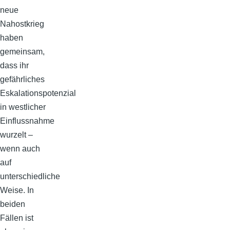
neue
Nahostkrieg
haben
gemeinsam,
dass ihr
gefährliches
Eskalationspotenzial
in westlicher
Einflussnahme
wurzelt –
wenn auch
auf
unterschiedliche
Weise. In
beiden
Fällen ist