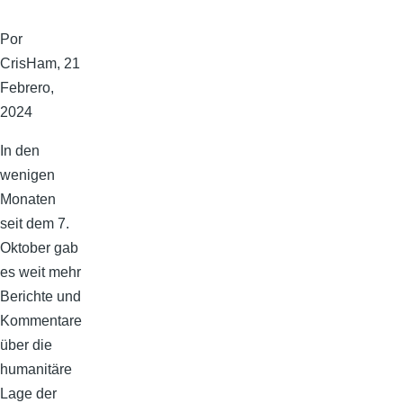
Por
CrisHam
, 21
Febrero,
2024
In den
wenigen
Monaten
seit dem 7.
Oktober gab
es weit mehr
Berichte und
Kommentare
über die
humanitäre
Lage der