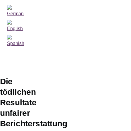
Sprachumschalter
Die
tödlichen
Resultate
unfairer
Berichterstattung