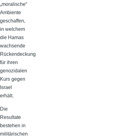
„moralische“
Ambiente
geschaffen,
in welchem
die Hamas
wachsende
Rückendeckung
für ihren
genozidalen
Kurs gegen
Israel
erhält.
Die
Resultate
bestehen in
militärischen