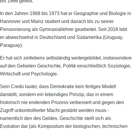
bis 1966 gelebt.
In den Jahren 1968 bis 1973 hat er Geographie und Biologie in
Hannover und Mainz studiert und danach bis zu seiner
Pensionierung als Gymnasiallehrer gearbeitet. Seit 2016 lebt
er abwechselnd in Deutschland und Südamerika (Uruguay,
Paraguay).
Er hat sich zeitlebens selbständig weitergebildet, insbesondere
auf den Gebieten Geschichte, Politik einschließlich Soziologie,
Wirtschaft und Psychologie.
Sein Credo lautet, dass Demokratie kein fertiges Modell
darstellt, sondern ein lebendiges Prinzip, das in einem
historisch nie endenden Prozess verbessert und gegen den
Zugriff unkontrollierter Macht gestärkt werden muss -
namentlich den des Geldes. Geschichte stellt sich als
Evolution dar (als Kompositum der biologischen, technischen