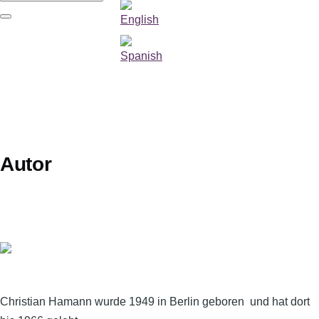
Suche
Autor
Christian Hamann wurde 1949 in Berlin geboren und hat dort