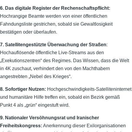
6. Das digitale Register der Rechenschaftspflicht:
Hochrangige Beamte werden von einer öffentlichen
Fahndungsliste gestrichen, sobald sie Gewaltlosigkeit
bestätigen oder überlaufen.
7. Satellitengestützte Überwachung der Straßen
:
Hochauflösende öffentliche Live-Streams aus den
„Exekutionszentren“ des Regimes. Das Wissen, dass die Welt
in 4K zuschaut, verhindert den von den Machthabern
angestrebten „Nebel des Krieges“.
8. Sofortiger Nutzen:
Hochgeschwindigkeits-Satelliteninternet
und humanitäre Hilfe treffen ein, sobald ein Bezirk gemäß
Punkt 4 als „grün“ eingestuft wird.
9. Nationaler Versöhnungsrat und Iranischer
Freiheitskongress:
Anerkennung dieser Exilorganisationen