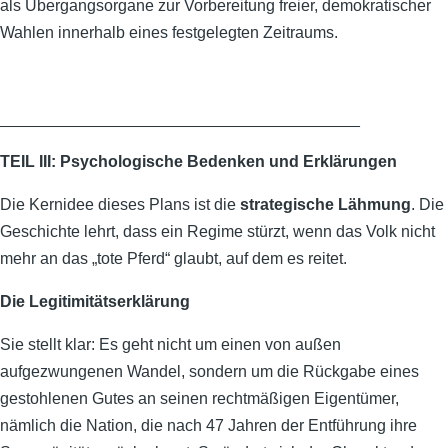
als Übergangsorgane zur Vorbereitung freier, demokratischer
Wahlen innerhalb eines festgelegten Zeitraums.
________________________________________
TEIL III: Psychologische Bedenken und Erklärungen
Die Kernidee dieses Plans ist die
strategische Lähmung
. Die
Geschichte lehrt, dass ein Regime stürzt, wenn das Volk nicht
mehr an das „tote Pferd“ glaubt, auf dem es reitet.
Die Legitimitätserklärung
Sie stellt klar: Es geht nicht um einen von außen
aufgezwungenen Wandel, sondern um die Rückgabe eines
gestohlenen Gutes an seinen rechtmäßigen Eigentümer,
nämlich die Nation, die nach 47 Jahren der Entführung ihre