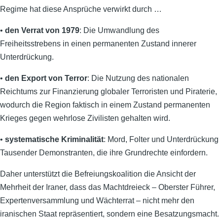
Regime hat diese Ansprüche verwirkt durch …
•
den Verrat von 1979
: Die Umwandlung des
Freiheitsstrebens in einen permanenten Zustand innerer
Unterdrückung.
•
den Export von Terror
: Die Nutzung des nationalen
Reichtums zur Finanzierung globaler Terroristen und Piraterie,
wodurch die Region faktisch in einem Zustand permanenten
Krieges gegen wehrlose Zivilisten gehalten wird.
•
systematische Kriminalität
: Mord, Folter und Unterdrückung
Tausender Demonstranten, die ihre Grundrechte einfordern.
Daher unterstützt die Befreiungskoalition die Ansicht der
Mehrheit der Iraner, dass das Machtdreieck – Oberster Führer,
Expertenversammlung und Wächterrat – nicht mehr den
iranischen Staat repräsentiert, sondern eine Besatzungsmacht.