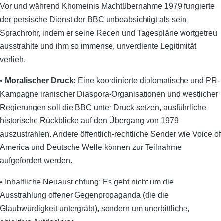
Vor und während Khomeinis Machtübernahme 1979 fungierte
der persische Dienst der BBC unbeabsichtigt als sein
Sprachrohr, indem er seine Reden und Tagespläne wortgetreu
ausstrahlte und ihm so immense, unverdiente Legitimität
verlieh.
•
Moralischer Druck:
Eine koordinierte diplomatische und PR-
Kampagne iranischer Diaspora-Organisationen und westlicher
Regierungen soll die BBC unter Druck setzen, ausführliche
historische Rückblicke auf den Übergang von 1979
auszustrahlen. Andere öffentlich-rechtliche Sender wie Voice of
America und Deutsche Welle können zur Teilnahme
aufgefordert werden.
• Inhaltliche Neuausrichtung: Es geht nicht um die
Ausstrahlung offener Gegenpropaganda (die die
Glaubwürdigkeit untergräbt), sondern um unerbittliche,