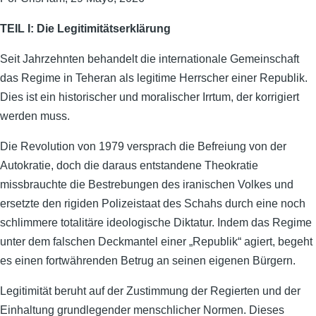
TEIL I: Die Legitimitätserklärung
Seit Jahrzehnten behandelt die internationale Gemeinschaft
das Regime in Teheran als legitime Herrscher einer Republik.
Dies ist ein historischer und moralischer Irrtum, der korrigiert
werden muss.
Die Revolution von 1979 versprach die Befreiung von der
Autokratie, doch die daraus entstandene Theokratie
missbrauchte die Bestrebungen des iranischen Volkes und
ersetzte den rigiden Polizeistaat des Schahs durch eine noch
schlimmere totalitäre ideologische Diktatur. Indem das Regime
unter dem falschen Deckmantel einer „Republik“ agiert, begeht
es einen fortwährenden Betrug an seinen eigenen Bürgern.
Legitimität beruht auf der Zustimmung der Regierten und der
Einhaltung grundlegender menschlicher Normen. Dieses