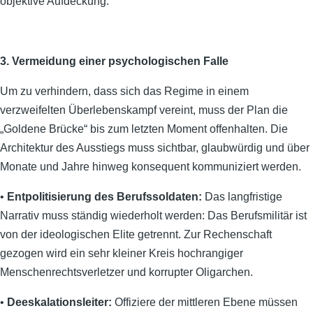
objektive Aufdeckung.
3. Vermeidung einer psychologischen Falle
Um zu verhindern, dass sich das Regime in einem
verzweifelten Überlebenskampf vereint, muss der Plan die
„Goldene Brücke“ bis zum letzten Moment offenhalten. Die
Architektur des Ausstiegs muss sichtbar, glaubwürdig und über
Monate und Jahre hinweg konsequent kommuniziert werden.
•
Entpolitisierung des Berufssoldaten:
Das langfristige
Narrativ muss ständig wiederholt werden: Das Berufsmilitär ist
von der ideologischen Elite getrennt. Zur Rechenschaft
gezogen wird ein sehr kleiner Kreis hochrangiger
Menschenrechtsverletzer und korrupter Oligarchen.
•
Deeskalationsleiter:
Offiziere der mittleren Ebene müssen