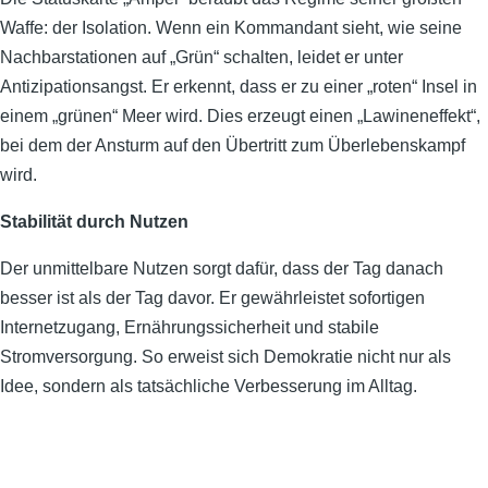
Waffe: der Isolation. Wenn ein Kommandant sieht, wie seine
Nachbarstationen auf „Grün“ schalten, leidet er unter
Antizipationsangst. Er erkennt, dass er zu einer „roten“ Insel in
einem „grünen“ Meer wird. Dies erzeugt einen „Lawineneffekt“,
bei dem der Ansturm auf den Übertritt zum Überlebenskampf
wird.
Stabilität durch Nutzen
Der unmittelbare Nutzen sorgt dafür, dass der Tag danach
besser ist als der Tag davor. Er gewährleistet sofortigen
Internetzugang, Ernährungssicherheit und stabile
Stromversorgung. So erweist sich Demokratie nicht nur als
Idee, sondern als tatsächliche Verbesserung im Alltag.
________________________________________