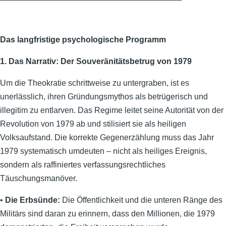
Das langfristige psychologische Programm
1. Das Narrativ: Der Souveränitätsbetrug von 1979
Um die Theokratie schrittweise zu untergraben, ist es
unerlässlich, ihren Gründungsmythos als betrügerisch und
illegitim zu entlarven. Das Regime leitet seine Autorität von der
Revolution von 1979 ab und stilisiert sie als heiligen
Volksaufstand. Die korrekte Gegenerzählung muss das Jahr
1979 systematisch umdeuten – nicht als heiliges Ereignis,
sondern als raffiniertes verfassungsrechtliches
Täuschungsmanöver.
•
Die Erbsünde:
Die Öffentlichkeit und die unteren Ränge des
Militärs sind daran zu erinnern, dass den Millionen, die 1979