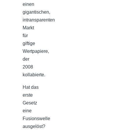
einen
gigantischen,
intransparenten
Markt
für
giftige
Wertpapiere,
der
2008
kollabierte.
Hat das
erste
Gesetz
eine
Fusionswelle
ausgelöst?