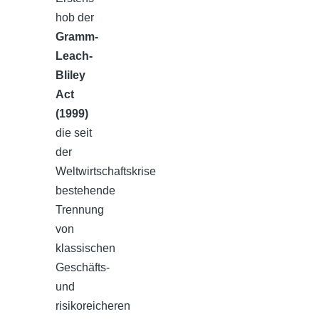
hob der
Gramm-
Leach-
Bliley
Act
(1999)
die seit
der
Weltwirtschaftskrise
bestehende
Trennung
von
klassischen
Geschäfts-
und
risikoreicheren