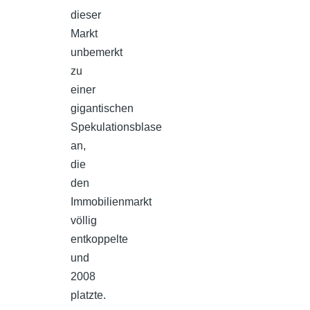
dieser
Markt
unbemerkt
zu
einer
gigantischen
Spekulationsblase
an,
die
den
Immobilienmarkt
völlig
entkoppelte
und
2008
platzte.