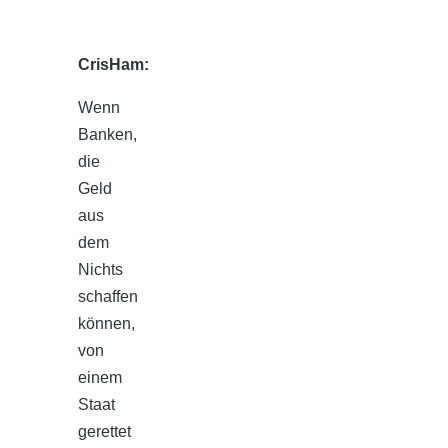
CrisHam:
Wenn
Banken,
die
Geld
aus
dem
Nichts
schaffen
können,
von
einem
Staat
gerettet