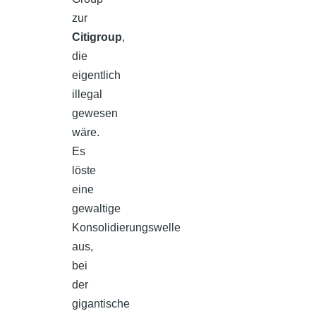
zur
Citigroup
,
die
eigentlich
illegal
gewesen
wäre.
Es
löste
eine
gewaltige
Konsolidierungswelle
aus,
bei
der
gigantische