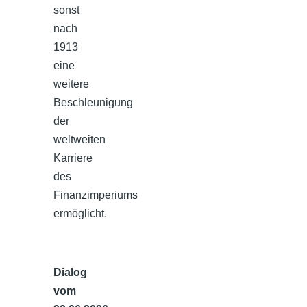
sonst
nach
1913
eine
weitere
Beschleunigung
der
weltweiten
Karriere
des
Finanzimperiums
ermöglicht.
Dialog
vom