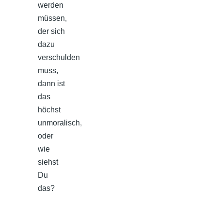
werden
müssen,
der sich
dazu
verschulden
muss,
dann ist
das
höchst
unmoralisch,
oder
wie
siehst
Du
das?