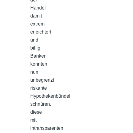
Handel
damit
extrem
erleichtert
und
billig.
Banken
konnten
nun
unbegrenzt
riskante
Hypothekenbündel
schnüren,
diese
mit
intransparenten