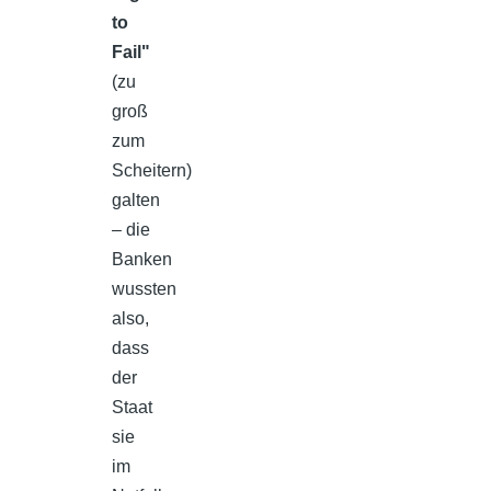
to
Fail"
(zu
groß
zum
Scheitern)
galten
– die
Banken
wussten
also,
dass
der
Staat
sie
im