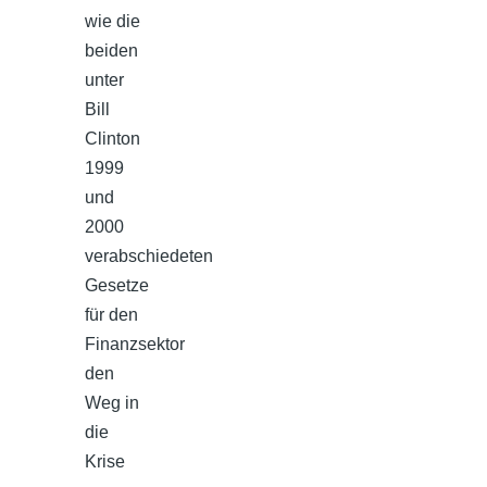
wie die
beiden
unter
Bill
Clinton
1999
und
2000
verabschiedeten
Gesetze
für den
Finanzsektor
den
Weg in
die
Krise