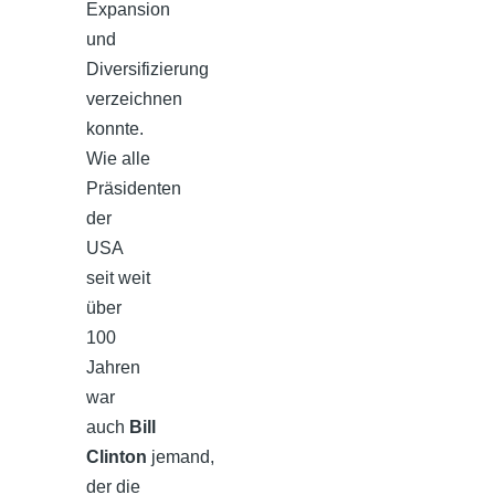
Expansion
und
Diversifizierung
verzeichnen
konnte.
Wie alle
Präsidenten
der
USA
seit weit
über
100
Jahren
war
auch
Bill
Clinton
jemand,
der die