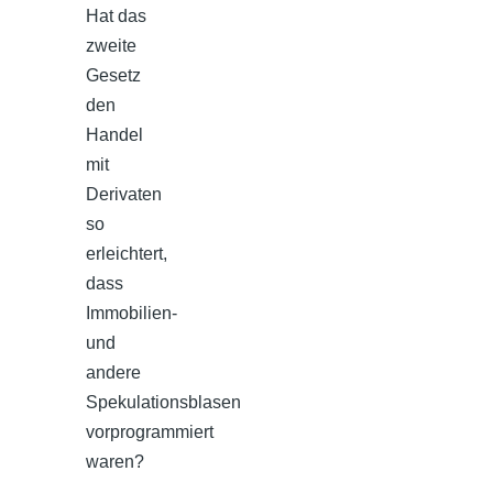
Hat das
zweite
Gesetz
den
Handel
mit
Derivaten
so
erleichtert,
dass
Immobilien-
und
andere
Spekulationsblasen
vorprogrammiert
waren?