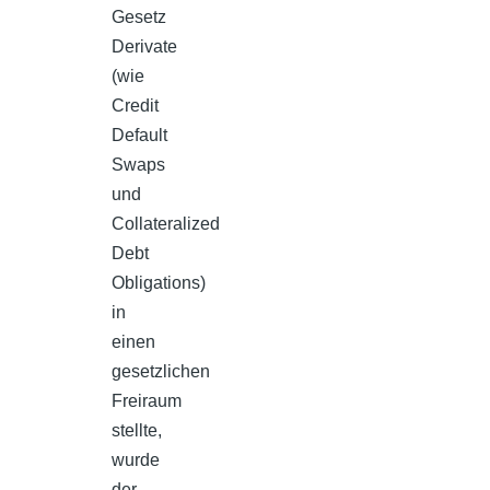
Gesetz
Derivate
(wie
Credit
Default
Swaps
und
Collateralized
Debt
Obligations)
in
einen
gesetzlichen
Freiraum
stellte,
wurde
der