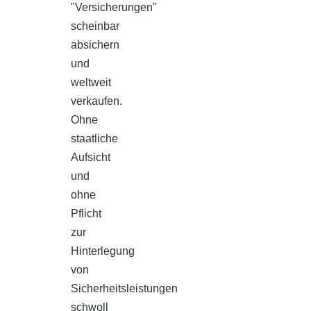
"Versicherungen"
scheinbar
absichern
und
weltweit
verkaufen.
Ohne
staatliche
Aufsicht
und
ohne
Pflicht
zur
Hinterlegung
von
Sicherheitsleistungen
schwoll