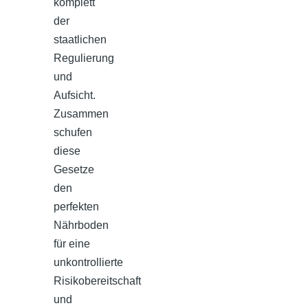
komplett
der
staatlichen
Regulierung
und
Aufsicht.
Zusammen
schufen
diese
Gesetze
den
perfekten
Nährboden
für eine
unkontrollierte
Risikobereitschaft
und