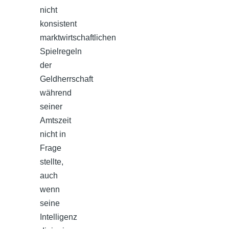
nicht
konsistent
marktwirtschaftlichen
Spielregeln
der
Geldherrschaft
während
seiner
Amtszeit
nicht in
Frage
stellte,
auch
wenn
seine
Intelligenz