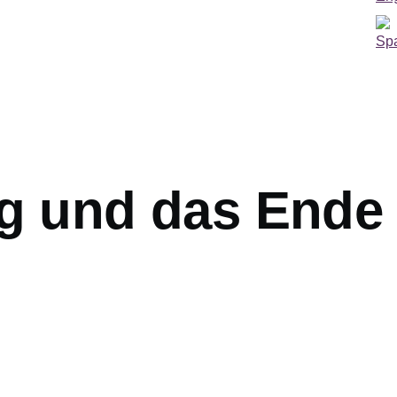
ieg und das Ende