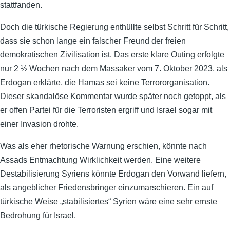
stattfanden.
Doch die türkische Regierung enthüllte selbst Schritt für Schritt,
dass sie schon lange ein falscher Freund der freien
demokratischen Zivilisation ist. Das erste klare Outing erfolgte
nur 2 ½ Wochen nach dem Massaker vom 7. Oktober 2023, als
Erdogan erklärte, die Hamas sei keine Terrororganisation.
Dieser skandalöse Kommentar wurde später noch getoppt, als
er offen Partei für die Terroristen ergriff und Israel sogar mit
einer Invasion drohte.
Was als eher rhetorische Warnung erschien, könnte nach
Assads Entmachtung Wirklichkeit werden. Eine weitere
Destabilisierung Syriens könnte Erdogan den Vorwand liefern,
als angeblicher Friedensbringer einzumarschieren. Ein auf
türkische Weise „stabilisiertes“ Syrien wäre eine sehr ernste
Bedrohung für Israel.