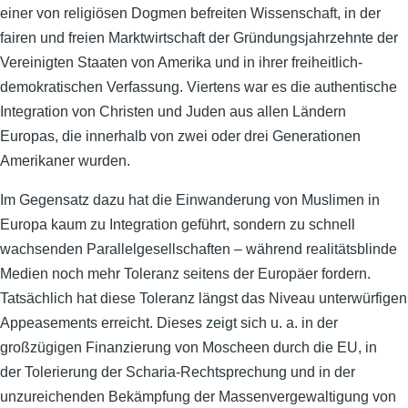
einer von religiösen Dogmen befreiten Wissenschaft, in der
fairen und freien Marktwirtschaft der Gründungsjahrzehnte der
Vereinigten Staaten von Amerika und in ihrer freiheitlich-
demokratischen Verfassung. Viertens war es die authentische
Integration von Christen und Juden aus allen Ländern
Europas, die innerhalb von zwei oder drei Generationen
Amerikaner wurden.
Im Gegensatz dazu hat die Einwanderung von Muslimen in
Europa kaum zu Integration geführt, sondern zu schnell
wachsenden Parallelgesellschaften – während realitätsblinde
Medien noch mehr Toleranz seitens der Europäer fordern.
Tatsächlich hat diese Toleranz längst das Niveau unterwürfigen
Appeasements erreicht. Dieses zeigt sich u. a. in der
großzügigen Finanzierung von Moscheen durch die EU, in
der Tolerierung der Scharia-Rechtsprechung und in der
unzureichenden Bekämpfung der Massenvergewaltigung von