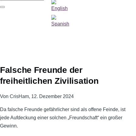
Suche
Falsche Freunde der
freiheitlichen Zivilisation
Von
CrisHam
, 12. Dezember 2024
Da falsche Freunde gefährlicher sind als offene Feinde, ist
jede Aufdeckung einer solchen „Freundschaft“ ein großer
Gewinn.