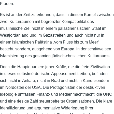
Frauen.
Es ist an der Zeit zu erkennen, dass in diesem Kampf zwischen
zwei Kulturräumen mit begrenzter Kompatibilität das
muslimische Ziel nicht in einem palästinensischen Staat im
Westjordanland und im Gazastreifen und auch nicht nur in
einem islamischen Palästina „vom Fluss bis zum Meer“
besteht, sondern, ausgehend von Europa, in der schrittweisen
Islamisierung des gesamten jüdisch-christlichen Kulturraums.
Doch die Hauptquartiere jener Kräfte, die die freie Zivilisation
in dieses selbstmörderische Appeasement treiben, befinden
sich nicht in Ankara, nicht in Riad und nicht in Kairo, sondern
im Nordosten der USA. Die Protagonisten der destruktiven
Ideologie umfassen Finanz- und Medienmachtmacht, die UNO
und eine riesige Zahl steuerbefreiter Organisationen. Die klare
Identifizierung und argumentative Widerlegung ihrer