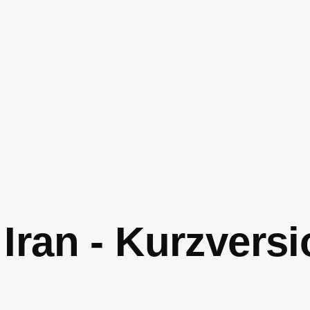
 Iran - Kurzvers