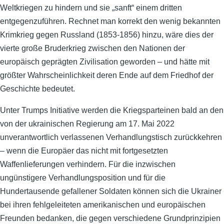
Weltkriegen zu hindern und sie „sanft“ einem dritten
entgegenzuführen. Rechnet man korrekt den wenig bekannten
Krimkrieg gegen Russland (1853-1856) hinzu, wäre dies der
vierte große Bruderkrieg zwischen den Nationen der
europäisch geprägten Zivilisation geworden – und hätte mit
größter Wahrscheinlichkeit deren Ende auf dem Friedhof der
Geschichte bedeutet.
Unter Trumps Initiative werden die Kriegsparteinen bald an den
von der ukrainischen Regierung am 17. Mai 2022
unverantwortlich verlassenen Verhandlungstisch zurückkehren
– wenn die Europäer das nicht mit fortgesetzten
Waffenlieferungen verhindern. Für die inzwischen
ungünstigere Verhandlungsposition und für die
Hundertausende gefallener Soldaten können sich die Ukrainer
bei ihren fehlgeleiteten amerikanischen und europäischen
Freunden bedanken, die gegen verschiedene Grundprinzipien