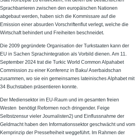
Sprachbarrieren zwischen den europäischen Nationen
abgebaut werden, haben sich die Kommissare auf die
Emission einer absurden Vorschriftenflut verlegt, welche die
Wirtschaft behindert und Freiheiten beschneidet.
Die 2009 gegründete Organisation der Turkstaaten kann der
EU in Sachen Sprachintegration als Vorbild dienen. Am 11.
September 2024 trat die Turkic World Common Alpahabet
Commission zu einer Konferenz in Baku/ Aserbaidschan
zusammen, wo sie ein gemeinsames lateinisches Alphabet mit
34 Buchstaben präsentieren konnte.
Der Mediensektor im EU-Raum und im gesamten freien
Westen benötigt Reformen noch dringender. Feige
Selbstzensur vieler Journalisten2) und Einflussnahme der
Geldmacht haben den Informationssektor geschwächt und vom
Kernprinzip der Pressefreiheit weggeführt. Im Rahmen der