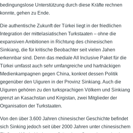
bedingungslose Unterstützung durch diese Kräfte rechnen
konnte, gehen zu Ende.
Die authentische Zukunft der Türkei liegt in der friedlichen
Integration der mittelasiatischen Turkstaaten – ohne die
expansiven Ambitionen in Richtung des chinesischen
Sinkiang, die für kritische Beobachter seit vielen Jahen
erkennbar sind. Denn das mediale All Inclusive Paket für die
Türkei umfasst auch sehr umfangreiche und hartnäckigen
Medienkampagnen gegen China, konkret dessen Politik
gegenüber den Uiguren in der Provinz Sinkiang. Auch die
Uiguren gehören zu den turksprachigen Völkern und Sinkiang
grenzt an Kasachstan und Kirgistan, zwei Mitglieder der
Organisation der Turkstaaten.
Von den über 3.600 Jahren chinesischer Geschichte befindet
sich Sinking jedoch seit über 2000 Jahren unter chinesischem