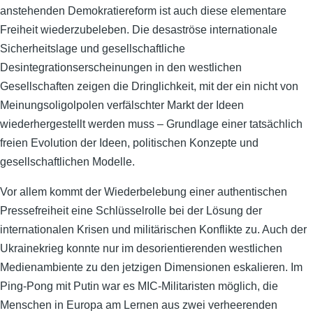
anstehenden Demokratiereform ist auch diese elementare
Freiheit wiederzubeleben. Die desaströse internationale
Sicherheitslage und gesellschaftliche
Desintegrationserscheinungen in den westlichen
Gesellschaften zeigen die Dringlichkeit, mit der ein nicht von
Meinungsoligolpolen verfälschter Markt der Ideen
wiederhergestellt werden muss – Grundlage einer tatsächlich
freien Evolution der Ideen, politischen Konzepte und
gesellschaftlichen Modelle.
Vor allem kommt der Wiederbelebung einer authentischen
Pressefreiheit eine Schlüsselrolle bei der Lösung der
internationalen Krisen und militärischen Konflikte zu. Auch der
Ukrainekrieg konnte nur im desorientierenden westlichen
Medienambiente zu den jetzigen Dimensionen eskalieren. Im
Ping-Pong mit Putin war es MIC-Militaristen möglich, die
Menschen in Europa am Lernen aus zwei verheerenden