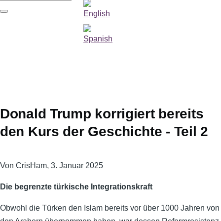
Suche
Donald Trump korrigiert bereits
den Kurs der Geschichte - Teil 2
Von
CrisHam
, 3. Januar 2025
Die begrenzte türkische Integrationskraft
Obwohl die Türken den Islam bereits vor über 1000 Jahren von