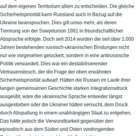
auf dem eigenen Territorium allein zu entscheiden. Die gleiche
Sicherheitspriorität kann Russland auch in Bezug auf die
Ukraine beanspruchen. Dies gilt umso mehr, als deren
Trennung von der Sowjetunion 1991 in freundschaftlicher
Absprache erfolgte. Doch seit 2014 wurden die seit über 1.000
Jahren bestehenden russisch-ukrainischen Bindungen nicht
nur wie vorgesehen gelockert, sondern in eine antirussische
Politik verwandelt. Dies war ein destabilisierender
Vertrauensbruch, der die Frage der oben erwähnten
Sicherheitspriorität aufwarf. Hätten die Russen im Laufe ihrer
langen gemeinsamen Geschichte starken Integrationsdruck
ausgeübt, wäre die ukrainische Sprache entweder längst
ausgestorben oder die Ukrainer hätten versucht, dem Druck
durch Abspaltung in einem unabhängigen Staat zu entgehen.
Das hätte jedoch die Verwundbarkeit gegenüber den
episodisch aus dem Süden und Osten vordringenden