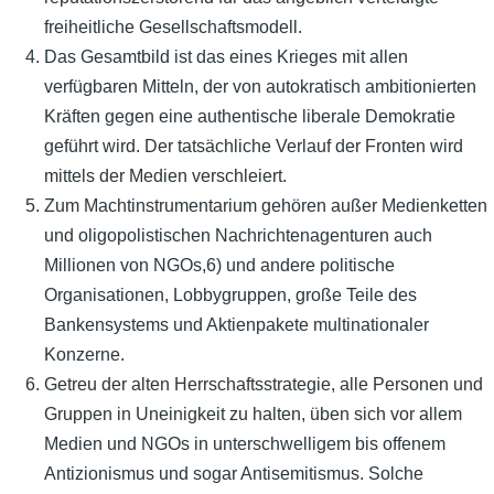
freiheitliche Gesellschaftsmodell.
Das Gesamtbild ist das eines Krieges mit allen
verfügbaren Mitteln, der von autokratisch ambitionierten
Kräften gegen eine authentische liberale Demokratie
geführt wird. Der tatsächliche Verlauf der Fronten wird
mittels der Medien verschleiert.
Zum Machtinstrumentarium gehören außer Medienketten
und oligopolistischen Nachrichtenagenturen auch
Millionen von NGOs,6) und andere politische
Organisationen, Lobbygruppen, große Teile des
Bankensystems und Aktienpakete multinationaler
Konzerne.
Getreu der alten Herrschaftsstrategie, alle Personen und
Gruppen in Uneinigkeit zu halten, üben sich vor allem
Medien und NGOs in unterschwelligem bis offenem
Antizionismus und sogar Antisemitismus. Solche