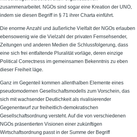
zusammenarbeitet. NGOs sind sogar eine Kreation der UNO,
indem sie diesen Begriff in § 71 ihrer Charta einführt.
Die enorme Anzahl und äußerliche Vielfalt der NGOs erlauben
ebensowenig wie die Vielzahl der privaten Fernsehsender,
Zeitungen und anderen Medien die Schlussfolgerung, dass
eine sich frei entfaltende Pluralität vorläge, deren einzige
Political Correctness im gemeinsamen Bekenntnis zu eben
dieser Freiheit läge.
Ganz im Gegenteil kommen allenthalben Elemente eines
pseudomodernen Gesellschaftsmodells zum Vorschein, das
sich mit wachsender Deutlichkeit als rivalisierender
Gegenentwurf zur freiheitlich-demokratischen
Gesellschaftsordnung versteht. Auf die von verschiedenen
NGOs präsentierten Visionen einer zukünftigen
Wirtschaftsordnung passt in der Summe der Begriff