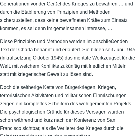
Generationen vor der Geißel des Krieges zu bewahren … und
durch die Etablierung von Prinzipien und Methoden
sicherzustellen, dass keine bewaffneten Kräfte zum Einsatz
kommen, es sei denn im gemeinsamen Interesse, …
Diese Prinzipien und Methoden werden im anschließenden
Text der Charta benannt und erläutert. Sie bilden seit Juni 1945
(Inkraftsetzung Oktober 1945) das mentale Werkzeugset für die
Welt, mit welchem Konflikte zukünftig mit friedlichen Mitteln
statt mit kriegerischer Gewalt zu lösen sind.
Doch die seitherige Kette von Bürgerkriegen, Kriegen,
terroristischen Aktivitäten und militärischen Einmischungen
zeigen ein komplettes Scheitern des wohlgemeinten Projekts.
Die psychologischen Gründe für dieses Versagen wurden
schon während und kurz nach der Konferenz von San
Francisco sichtbar, als die Verlierer des Krieges durch die