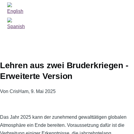
Lehren aus zwei Bruderkriegen -
Erweiterte Version
Von
CrisHam
, 9. Mai 2025
Das Jahr 2025 kann der zunehmend gewalttätigen globalen
Atmosphäre ein Ende bereiten. Voraussetzung dafür ist die
Verbreitung einiger Erkenntnisse, die jahrzehntelang