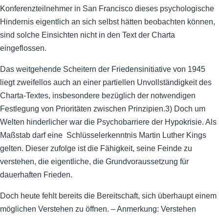
Konferenzteilnehmer in San Francisco dieses psychologische
Hindernis eigentlich an sich selbst hätten beobachten können,
sind solche Einsichten nicht in den Text der Charta
eingeflossen.
Das weitgehende Scheitern der Friedensinitiative von 1945
liegt zweifellos auch an einer partiellen Unvollständigkeit des
Charta-Textes, insbesondere bezüglich der notwendigen
Festlegung von Prioritäten zwischen Prinzipien.3) Doch um
Welten hinderlicher war die Psychobarriere der Hypokrisie. Als
Maßstab darf eine Schlüsselerkenntnis Martin Luther Kings
gelten. Dieser zufolge ist die Fähigkeit, seine Feinde zu
verstehen, die eigentliche, die Grundvoraussetzung für
dauerhaften Frieden.
Doch heute fehlt bereits die Bereitschaft, sich überhaupt einem
möglichen Verstehen zu öffnen. – Anmerkung: Verstehen