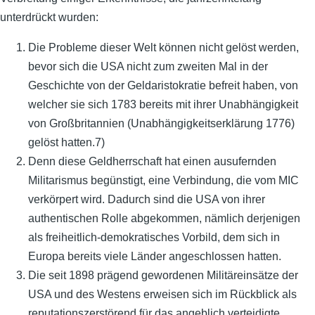
unterdrückt wurden:
Die Probleme dieser Welt können nicht gelöst werden,
bevor sich die USA nicht zum zweiten Mal in der
Geschichte von der Geldaristokratie befreit haben, von
welcher sie sich 1783 bereits mit ihrer Unabhängigkeit
von Großbritannien (Unabhängigkeitserklärung 1776)
gelöst hatten.7)
Denn diese Geldherrschaft hat einen ausufernden
Militarismus begünstigt, eine Verbindung, die vom MIC
verkörpert wird. Dadurch sind die USA von ihrer
authentischen Rolle abgekommen, nämlich derjenigen
als freiheitlich-demokratisches Vorbild, dem sich in
Europa bereits viele Länder angeschlossen hatten.
Die seit 1898 prägend gewordenen Militäreinsätze der
USA und des Westens erweisen sich im Rückblick als
reputationszerstörend für das angeblich verteidigte