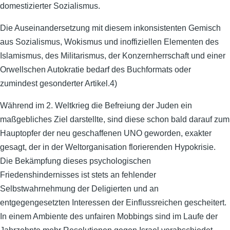
domestizierter Sozialismus.
Die Auseinandersetzung mit diesem inkonsistenten Gemisch
aus Sozialismus, Wokismus und inoffiziellen Elementen des
Islamismus, des Militarismus, der Konzernherrschaft und einer
Orwellschen Autokratie bedarf des Buchformats oder
zumindest gesonderter Artikel.4)
Während im 2. Weltkrieg die Befreiung der Juden ein
maßgebliches Ziel darstellte, sind diese schon bald darauf zum
Hauptopfer der neu geschaffenen UNO geworden, exakter
gesagt, der in der Weltorganisation florierenden Hypokrisie.
Die Bekämpfung dieses psychologischen
Friedenshindernisses ist stets an fehlender
Selbstwahrnehmung der Deligierten und an
entgegengesetzten Interessen der Einflussreichen gescheitert.
In einem Ambiente des unfairen Mobbings sind im Laufe der