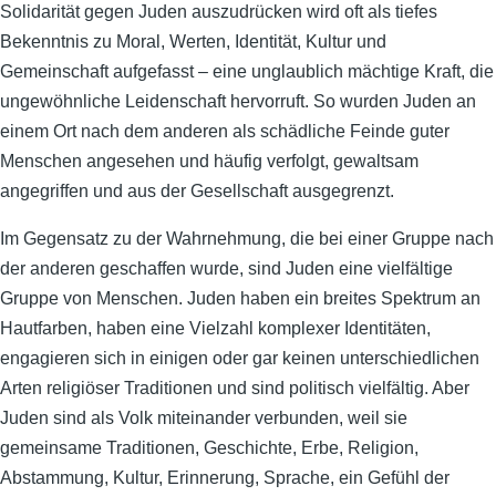
Solidarität gegen Juden auszudrücken wird oft als tiefes
Bekenntnis zu Moral, Werten, Identität, Kultur und
Gemeinschaft aufgefasst – eine unglaublich mächtige Kraft, die
ungewöhnliche Leidenschaft hervorruft. So wurden Juden an
einem Ort nach dem anderen als schädliche Feinde guter
Menschen angesehen und häufig verfolgt, gewaltsam
angegriffen und aus der Gesellschaft ausgegrenzt.
Im Gegensatz zu der Wahrnehmung, die bei einer Gruppe nach
der anderen geschaffen wurde, sind Juden eine vielfältige
Gruppe von Menschen. Juden haben ein breites Spektrum an
Hautfarben, haben eine Vielzahl komplexer Identitäten,
engagieren sich in einigen oder gar keinen unterschiedlichen
Arten religiöser Traditionen und sind politisch vielfältig. Aber
Juden sind als Volk miteinander verbunden, weil sie
gemeinsame Traditionen, Geschichte, Erbe, Religion,
Abstammung, Kultur, Erinnerung, Sprache, ein Gefühl der