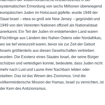
systematischen Ermordung von sechs Millionen überwiegend
europäischen Juden im Holocaust gipfelte, wurde 1948 der
Staat Israel – etwa so groß wie New Jersey – gegründet und
1949 von den Vereinten Nationen offiziell als Nationalstaat
anerkannt. Ein Teil der Juden im entstehenden Land waren
Flüchtlinge aus Ländern des Nahen Ostens oder Nordafrikas,
wo sie tief verwurzelt waren, bevor sie zur Zeit der Geburt
Israels größtenteils aus diesen Gesellschaften vertrieben
wurden. Die Existenz eines Staates Israel, der seine Bürger
schützen und verteidigen konnte, bedeutete, dass Juden nicht
mehr nach Lust und Laune ihrer Nachbarn lebten oder
starben. Das ist das Wesen des Zionismus. Und die
völkermörderische Mission der Hamas, Israel zu vernichten, ist
der Kern des Antizionismus.