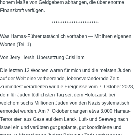
hohem Maße von Geldgebern abhängen, die über enorme
Finanzkraft verfügen.
**************************
Was Hamas-Führer tatsächlich vorhaben — Mit ihren eigenen
Worten (Teil 1)
Von Jerry Hersh, Übersetzung CrisHam
Die letzten 12 Wochen waren für mich und die meisten Juden
auf der Welt eine verheerende, lebensverändernde Zeit:
Zumindest verarbeiten wir die Ereignisse vom 7. Oktober 2023,
dem für Juden tödlichsten Tag seit dem Holocaust, bei
welchem sechs Millionen Juden von den Nazis systematisch
ermordet wurden. Am 7. Oktober drangen etwa 3.000 Hamas-
Terroristen aus Gaza auf dem Land-, Luft- und Seeweg nach
Israel ein und verübten gut geplante, gut koordinierte und