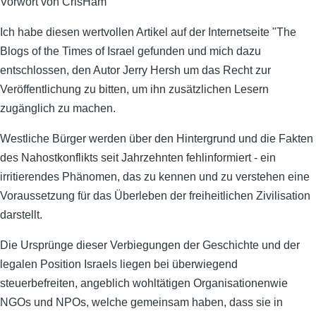
Vorwort von CrisHam
Ich habe diesen wertvollen Artikel auf der Internetseite "The
Blogs of the Times of Israel gefunden und mich dazu
entschlossen, den Autor Jerry Hersh um das Recht zur
Veröffentlichung zu bitten, um ihn zusätzlichen Lesern
zugänglich zu machen.
Westliche Bürger werden über den Hintergrund und die Fakten
des Nahostkonflikts seit Jahrzehnten fehlinformiert - ein
irritierendes Phänomen, das zu kennen und zu verstehen eine
Voraussetzung für das Überleben der freiheitlichen Zivilisation
darstellt.
Die Ursprünge dieser Verbiegungen der Geschichte und der
legalen Position Israels liegen bei überwiegend
steuerbefreiten, angeblich wohltätigen Organisationenwie
NGOs und NPOs, welche gemeinsam haben, dass sie in