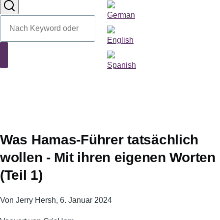
Sprachumschalter
Suche
Suche
Was Hamas-Führer tatsächlich
wollen - Mit ihren eigenen Worten
(Teil 1)
Von
Jerry Hersh
, 6. Januar 2024