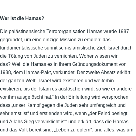
Wer ist die Hamas?
Die palästinensische Terrororganisation Hamas wurde 1987
gegründet, um eine einzige Mission zu erfüllen: das
fundamentalistische sunnitisch-islamistische Ziel, Israel durch
die Tötung von Juden zu vernichten. Woher wissen wir
das? Weil die Hamas es in ihrem Gründungsdokument von
1988, dem Hamas-Pakt, verkündet. Der zweite Absatz erklärt
der ganzen Welt: „Israel wird existieren und weiterhin
existieren, bis der Islam es auslöschen wird, so wie er andere
vor ihm ausgelöscht hat.“ In der Einleitung wird versprochen,
dass „unser Kampf gegen die Juden sehr umfangreich und
sehr ernst ist“ und erst enden wird, wenn „der Feind besiegt
und Allahs Sieg verwirklicht ist“ und erklärt, dass die Hamas
und das Volk bereit sind, „Leben zu opfern“. und alles, was um