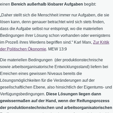
einen
Bereich außerhalb lösbarer Aufgaben
begibt:
„Daher stellt sich die Menschheit immer nur Aufgaben, die sie
lösen kann, denn genauer betrachtet wird sich stets finden,
dass die Aufgabe selbst nur entspringt, wo die materiellen
Bedingungen ihrer Lösung schon vorhanden oder wenigstens
im Prozeß ihres Werdens begriffen sind.“ Karl Marx,
Zur Kritik
der Politischen Ökonomie
. MEW 13:9
Die materiellen Bedingungen (der produktionstechnische
sowie arbeitsorganisatorische Entwicklungsstand) liefern bei
Erreichen eines gewissen Niveaus bereits die
Lösungsmöglichkeiten für die Veränderungen auf der
gesellschaftlichen Ebene, also hinsichtlich der Eigentums- und
Verfügungsbedingungen.
Diese Lösungen liegen dann
gewissermaßen auf der Hand, wenn der
Reifungsprozess
der produktionstechnischen und arbeitsorganisatorischen