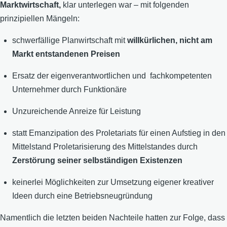
Marktwirtschaft,
klar unterlegen war – mit folgenden
prinzipiellen Mängeln:
schwerfällige Planwirtschaft mit
willkürlichen,
nicht am
Markt entstandenen Preisen
Ersatz der eigenverantwortlichen und fachkompetenten
Unternehmer durch Funktionäre
Unzureichende Anreize für Leistung
statt Emanzipation des Proletariats für einen Aufstieg in den
Mittelstand Proletarisierung des Mittelstandes durch
Zerstörung seiner selbständigen Existenzen
keinerlei Möglichkeiten zur Umsetzung eigener kreativer
Ideen durch eine Betriebsneugründung
Namentlich die letzten beiden Nachteile hatten zur Folge, dass