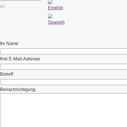
Suche
Ihr Name
Ihre E-Mail-Adresse
Betreff
Benachrichtigung