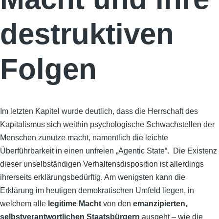
destruktiven
Folgen
Im letzten Kapitel wurde deutlich, dass die Herrschaft des
Kapitalismus sich weithin psychologische Schwachstellen der
Menschen zunutze macht, namentlich die leichte
Überführbarkeit in einen unfreien „Agentic State“. Die Existenz
dieser unselbständigen Verhaltensdisposition ist allerdings
ihrerseits erklärungsbedürftig. Am wenigsten kann die
Erklärung im heutigen demokratischen Umfeld liegen, in
welchem alle
legitime Macht
von den
emanzipierten,
selbstverantwortlichen Staatsbürgern
ausgeht – wie die