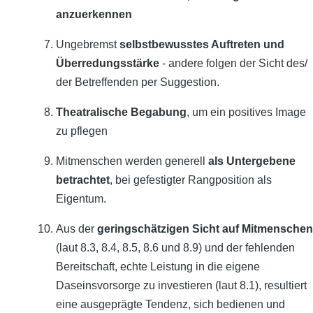
anzuerkennen
Ungebremst
selbstbewusstes Auftreten und
Überredungsstärke
- andere folgen der Sicht des/
der Betreffenden per Suggestion.
Theatralische Begabung
, um ein positives Image
zu pflegen
Mitmenschen werden generell
als Untergebene
betrachtet
, bei gefestigter Rangposition als
Eigentum.
Aus der
geringschätzigen Sicht auf Mitmenschen
(laut 8.3, 8.4, 8.5, 8.6 und 8.9) und der fehlenden
Bereitschaft, echte Leistung in die eigene
Daseinsvorsorge zu investieren (laut 8.1), resultiert
eine ausgeprägte Tendenz, sich bedienen und