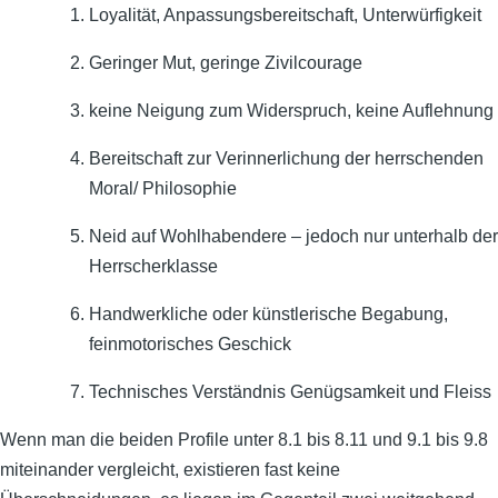
Loyalität, Anpassungsbereitschaft, Unterwürfigkeit
Geringer Mut, geringe Zivilcourage
keine Neigung zum Widerspruch, keine Auflehnung
Bereitschaft zur Verinnerlichung der herrschenden
Moral/ Philosophie
Neid auf Wohlhabendere – jedoch nur unterhalb der
Herrscherklasse
Handwerkliche oder künstlerische Begabung,
feinmotorisches Geschick
Technisches Verständnis Genügsamkeit und Fleiss
Wenn man die beiden Profile unter 8.1 bis 8.11 und 9.1 bis 9.8
miteinander vergleicht, existieren fast keine