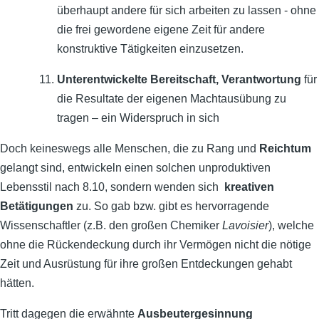
überhaupt andere für sich arbeiten zu lassen - ohne
die frei gewordene eigene Zeit für andere
konstruktive Tätigkeiten einzusetzen.
Unterentwickelte Bereitschaft, Verantwortung
für
die Resultate der eigenen Machtausübung zu
tragen – ein Widerspruch in sich
Doch keineswegs alle Menschen, die zu Rang und
Reichtum
gelangt sind, entwickeln einen solchen unproduktiven
Lebensstil nach 8.10, sondern wenden sich
kreativen
Betätigungen
zu. So gab bzw. gibt es hervorragende
Wissenschaftler (z.B. den großen Chemiker
Lavoisier
), welche
ohne die Rückendeckung durch ihr Vermögen nicht die nötige
Zeit und Ausrüstung für ihre großen Entdeckungen gehabt
hätten.
Tritt dagegen die erwähnte
Ausbeutergesinnung