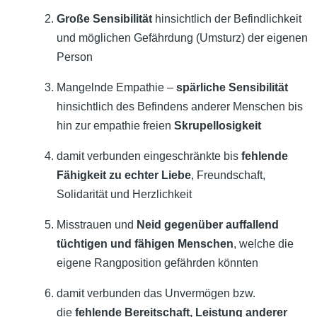
Große Sensibilität
hinsichtlich der Befindlichkeit
und möglichen Gefährdung (Umsturz) der eigenen
Person
Mangelnde Empathie –
spärliche Sensibilität
hinsichtlich des Befindens anderer Menschen bis
hin zur empathie freien
Skrupellosigkeit
damit verbunden eingeschränkte bis
fehlende
Fähigkeit zu echter Liebe
, Freundschaft,
Solidarität und Herzlichkeit
Misstrauen und
Neid gegenüber auffallend
tüchtigen und fähigen Menschen
, welche die
eigene Rangposition gefährden könnten
damit verbunden das Unvermögen bzw.
die
fehlende Bereitschaft, Leistung anderer