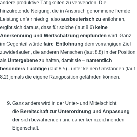
andere produktive Tätigkeiten zu verwenden. Die
hinzutretende Neigung, die in Anspruch genommene fremde
Leistung unfair niedrig, also
ausbeuterisch zu
entlohnen,
ergibt sich daraus, dass für solche (laut 8.6)
keine
Anerkennung und Wertschätzung empfunden
wird. Ganz
im Gegenteil würde
faire Entlohnung
dem vorrangigen Ziel
zuwiderlaufen, die anderen Menschen (laut 8.8) in der Position
als
Untergebene
zu halten, damit sie –
namentlich
besonders Tüchtige
(laut 8.5) - unter keinen Umständen (laut
8.2) jemals die eigene Rangposition gefährden können.
Ganz anders wird in der Unter- und Mittelschicht
die
Bereitschaft zur
Unterordnung und Anpassung
der
sich bewährenden und daher kennzeichnenden
Eigenschaft.