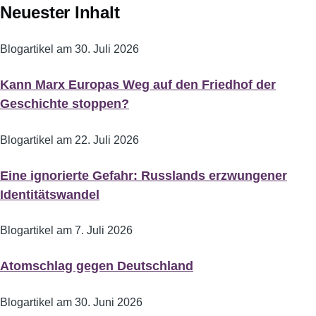
Neuester Inhalt
Blogartikel am
30. Juli 2026
Kann Marx Europas Weg auf den Friedhof der
Geschichte stoppen?
Blogartikel am
22. Juli 2026
Eine ignorierte Gefahr: Russlands erzwungener
Identitätswandel
Blogartikel am
7. Juli 2026
Atomschlag gegen Deutschland
Blogartikel am
30. Juni 2026