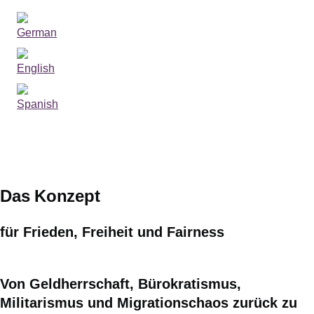
Sprachumschalter
Das Konzept
für Frieden, Freiheit und Fairness
Von Geldherrschaft, Bürokratismus,
Militarismus und Migrationschaos zurück zu