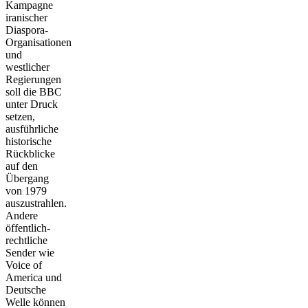
Kampagne
iranischer
Diaspora-
Organisationen
und
westlicher
Regierungen
soll die BBC
unter Druck
setzen,
ausführliche
historische
Rückblicke
auf den
Übergang
von 1979
auszustrahlen.
Andere
öffentlich-
rechtliche
Sender wie
Voice of
America und
Deutsche
Welle können