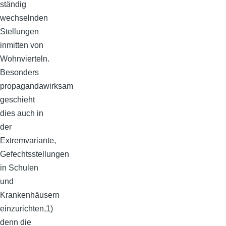
ständig
wechselnden
Stellungen
inmitten von
Wohnvierteln.
Besonders
propagandawirksam
geschieht
dies auch in
der
Extremvariante,
Gefechtsstellungen
in Schulen
und
Krankenhäusern
einzurichten,1)
denn die