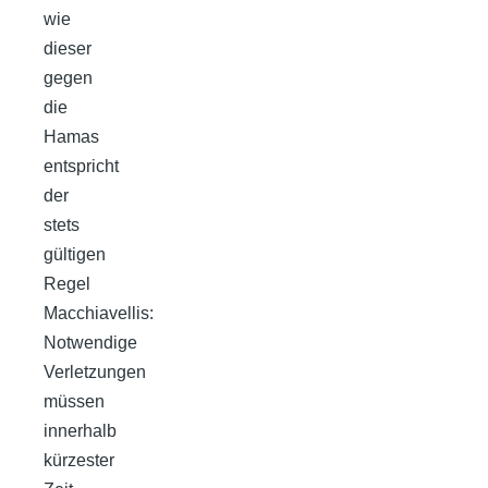
wie
dieser
gegen
die
Hamas
entspricht
der
stets
gültigen
Regel
Macchiavellis:
Notwendige
Verletzungen
müssen
innerhalb
kürzester