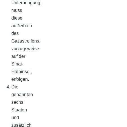
Unterbringung,
muss
diese
außerhalb
des
Gazastreifens,
vorzugsweise
auf der
Sinai-
Halbinsel,
erfolgen.
Die
genannten
sechs
Staaten
und
zusätzlich