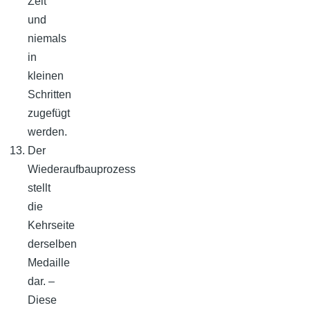
Zeit
und
niemals
in
kleinen
Schritten
zugefügt
werden.
Der
Wiederaufbauprozess
stellt
die
Kehrseite
derselben
Medaille
dar. –
Diese