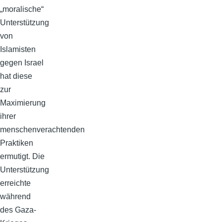
„moralische“
Unterstützung
von
Islamisten
gegen Israel
hat diese
zur
Maximierung
ihrer
menschenverachtenden
Praktiken
ermutigt. Die
Unterstützung
erreichte
während
des Gaza-