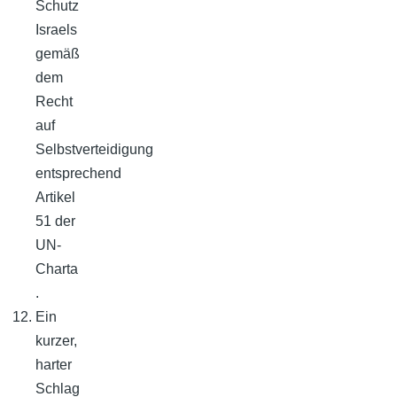
Schutz
Israels
gemäß
dem
Recht
auf
Selbstverteidigung
entsprechend
Artikel
51 der
UN-
Charta
.
Ein
kurzer,
harter
Schlag