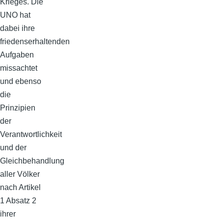
Krieges. Die
UNO hat
dabei ihre
friedenserhaltenden
Aufgaben
missachtet
und ebenso
die
Prinzipien
der
Verantwortlichkeit
und der
Gleichbehandlung
aller Völker
nach Artikel
1 Absatz 2
ihrer