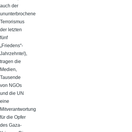
auch der
ununterbrochene
Terrorismus
der letzten
fünf
„Friedens“-
Jahrzehnte!),
tragen die
Medien,
Tausende
von NGOs
und die UN
eine
Mitverantwortung
für die Opfer
des Gaza-