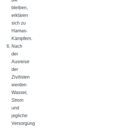
bleiben,
erklären
sich zu
Hamas-
Kämpfern.
Nach
der
Ausreise
der
Zivilisten
werden
Wasser,
Strom
und
jegliche
Versorgung