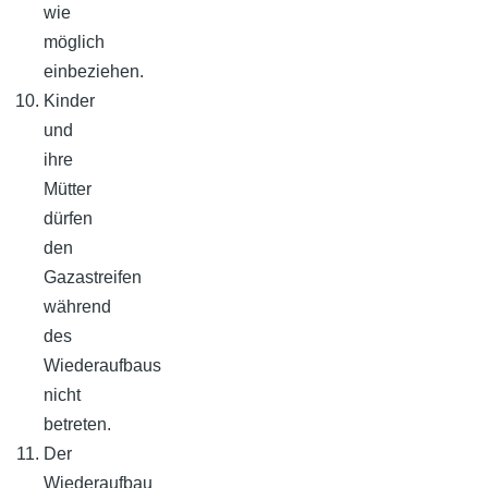
wie
möglich
einbeziehen.
Kinder
und
ihre
Mütter
dürfen
den
Gazastreifen
während
des
Wiederaufbaus
nicht
betreten.
Der
Wiederaufbau