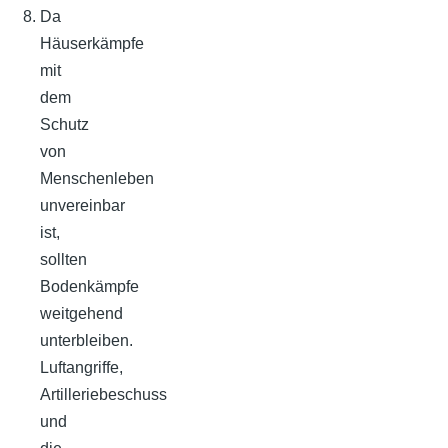
Da
Häuserkämpfe
mit
dem
Schutz
von
Menschenleben
unvereinbar
ist,
sollten
Bodenkämpfe
weitgehend
unterbleiben.
Luftangriffe,
Artilleriebeschuss
und