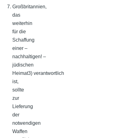
Großbritannien,
das
weiterhin
für die
Schaffung
einer –
nachhaltigen! –
jüdischen
Heimat3) verantwortlich
ist,
sollte
zur
Lieferung
der
notwendigen
Waffen