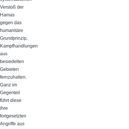
Verstoß der
Hamas
gegen das
humanitäre
Grundprinzip,
Kampfhandlungen
aus
besiedelten
Gebieten
fernzuhalten.
Ganz im
Gegenteil
führt diese
ihre
fortgesetzten
Angriffe aus