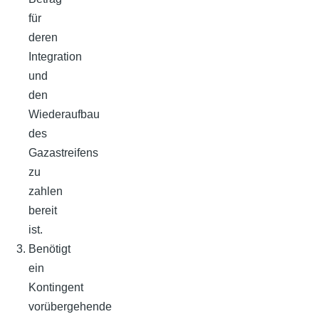
für
deren
Integration
und
den
Wiederaufbau
des
Gazastreifens
zu
zahlen
bereit
ist.
Benötigt
ein
Kontingent
vorübergehende