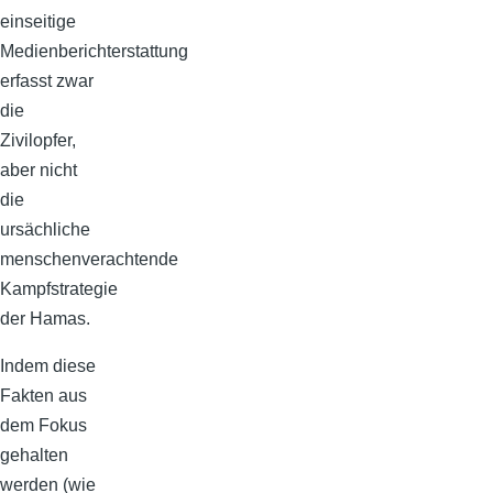
einseitige
Medienberichterstattung
erfasst zwar
die
Zivilopfer,
aber nicht
die
ursächliche
menschenverachtende
Kampfstrategie
der Hamas.
Indem diese
Fakten aus
dem Fokus
gehalten
werden (wie