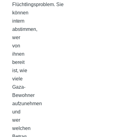
Flüchtlingsproblem. Sie
können
intern
abstimmen,
wer
von
ihnen
bereit
ist, wie
viele
Gaza-
Bewohner
aufzunehmen
und
wer
welchen
Betrag