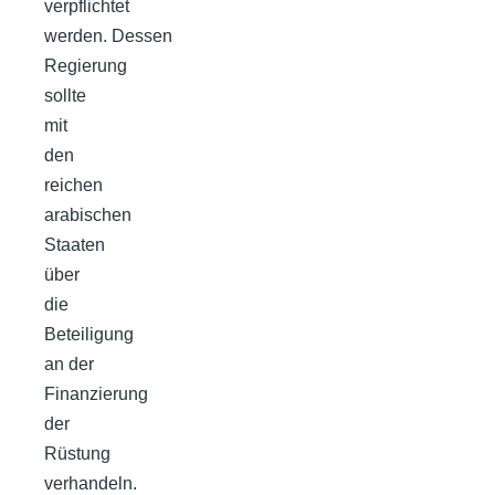
verpflichtet
werden. Dessen
Regierung
sollte
mit
den
reichen
arabischen
Staaten
über
die
Beteiligung
an der
Finanzierung
der
Rüstung
verhandeln.