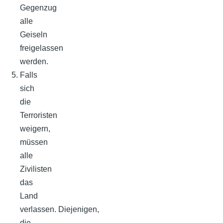
Gegenzug
alle
Geiseln
freigelassen
werden.
Falls
sich
die
Terroristen
weigern,
müssen
alle
Zivilisten
das
Land
verlassen. Diejenigen,
die