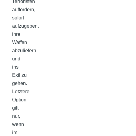
Terroristen
auffordern,
sofort
aufzugeben,
ihre
Waffen
abzuliefern
und
ins
Exil zu
gehen.
Letztere
Option
gilt
nur,
wenn
im