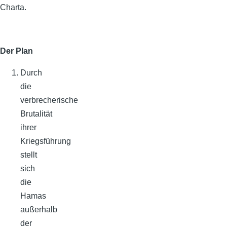
Charta.
Der Plan
Durch
die
verbrecherische
Brutalität
ihrer
Kriegsführung
stellt
sich
die
Hamas
außerhalb
der