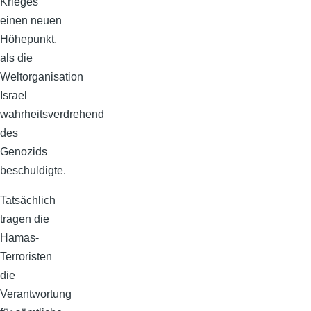
Krieges
einen neuen
Höhepunkt,
als die
Weltorganisation
Israel
wahrheitsverdrehend
des
Genozids
beschuldigte.
Tatsächlich
tragen die
Hamas-
Terroristen
die
Verantwortung